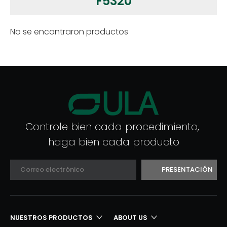
F5320
No se encontraron productos
Controle bien cada procedimiento,
haga bien cada producto
PRESENTACIÓN
NUESTROS PRODUCTOS​​​​​​​
ABOUT US