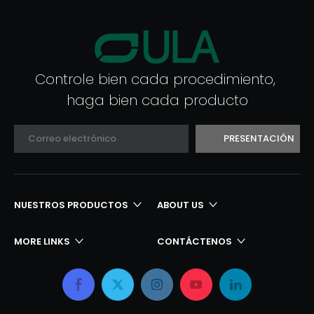
Controle bien cada procedimiento,
haga bien cada producto
PRESENTACIÓN
NUESTROS PRODUCTOS​​​​​​​
ABOUT US
MORE LINKS
CONTÁCTENOS​​​​​​​