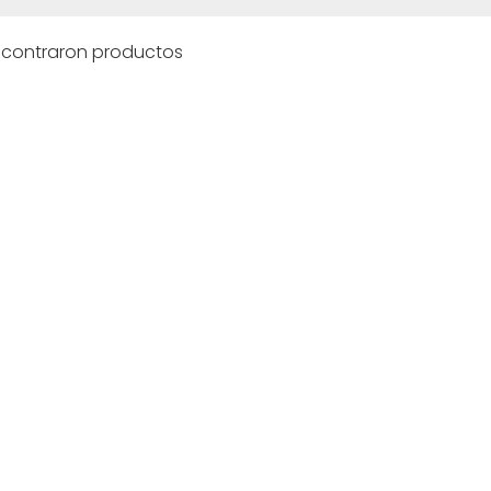
ncontraron productos