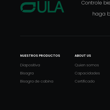
Controle bi
haga b
NUESTROS PRODUCTOS​​​​​​​
ABOUT US
Diapositiva
Quien somos
Bisagra
Capacidades
Bisagra de cabina
Certificado