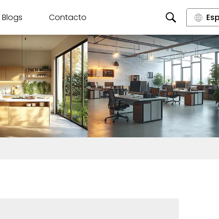
Blogs
Contacto
Es