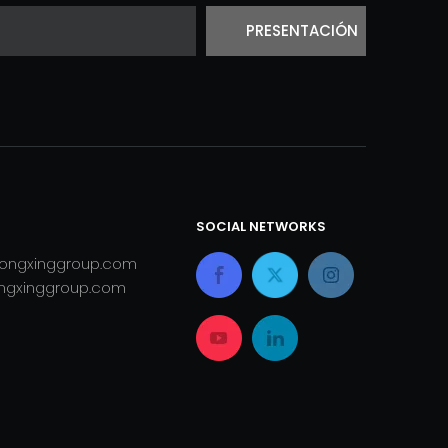
PRESENTACIÓN
SOCIAL NETWORKS
ongxinggroup.com
ngxinggroup.com