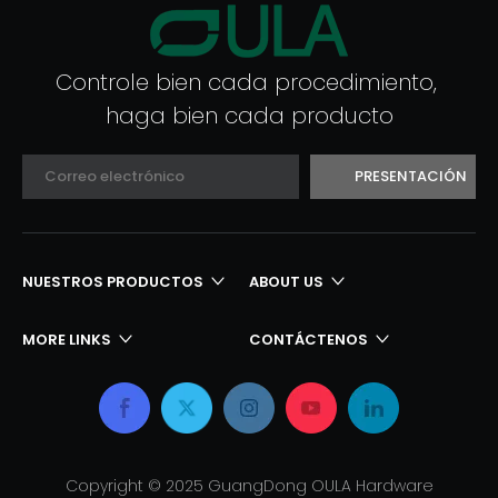
Controle bien cada procedimiento,
haga bien cada producto
PRESENTACIÓN
NUESTROS PRODUCTOS​​​​​​​
ABOUT US
MORE LINKS
CONTÁCTENOS​​​​​​​
Copyright © 2025 GuangDong OULA Hardware