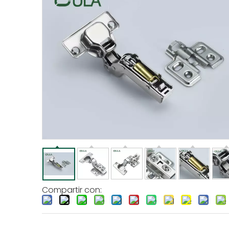
Compartir con: