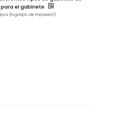
n para el gabinete
pcs (logotipo de impresión)