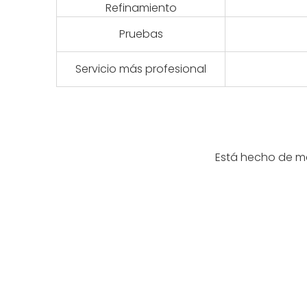
Refinamiento
Pruebas
Servicio más profesional
Está hecho de mat