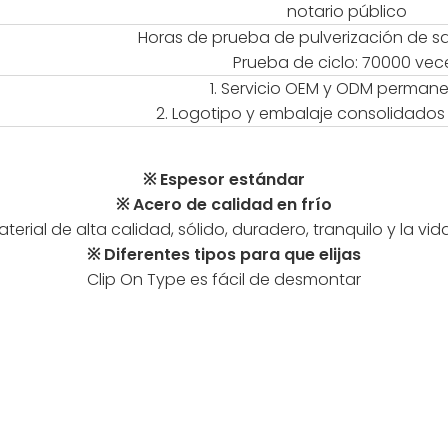
notario público
Horas de prueba de pulverización de sa
Prueba de ciclo: 70000 vec
1. Servicio OEM y ODM perman
2. Logotipo y embalaje consolidados
※ Espesor estándar
※ Acero de calidad en frío
erial de alta calidad, sólido, duradero, tranquilo y la vida
※ Diferentes tipos para que elijas
Clip On Type es fácil de desmontar