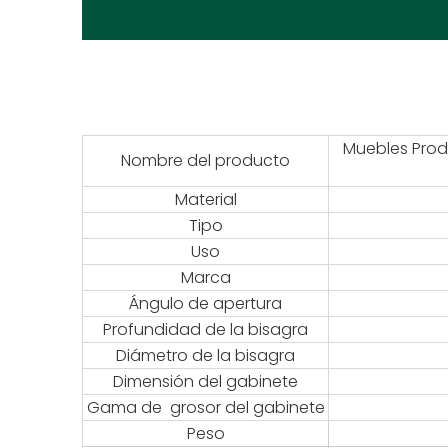
Muebles Produ
Nombre del producto
Material
Tipo
Uso
Marca
Ángulo de apertura
Profundidad de la bisagra
Diámetro de la bisagra
Dimensión del gabinete
Gama de grosor del gabinete
Peso