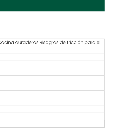
cocina duraderos Bisagras de fricción para el