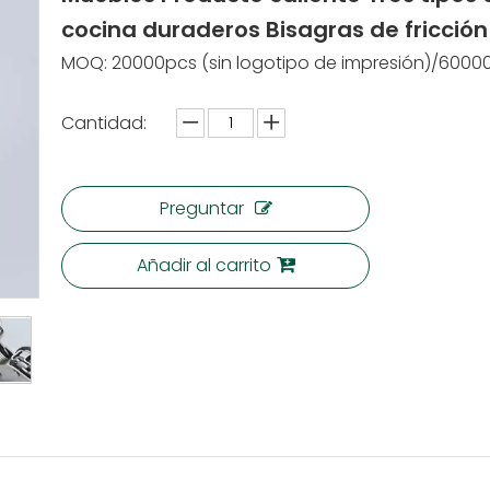
cocina duraderos Bisagras de fricció
MOQ: 20000pcs (sin logotipo de impresión)/60000
Cantidad:
Preguntar
Añadir al carrito