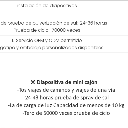
instalación de diapositivas
 de prueba de pulverización de sal: 24-36 horas
Prueba de ciclo: 70000 veces
1. Servicio OEM y ODM permitido
ogotipo y embalaje personalizados disponibles
※
Diapositiva de mini cajón
-Tos viajes de caminos y viajes de una vía
-24-48 horas prueba de spray de sal
-La de carga de luz Capacidad de menos de 10 kg
-Tero de 50000 veces prueba de ciclo