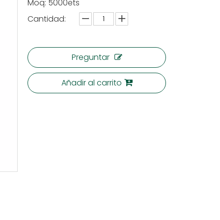
Moq: 5000ets
Cantidad:
Preguntar
Añadir al carrito