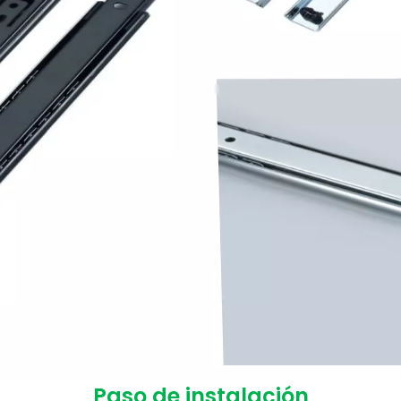
Paso de instalación