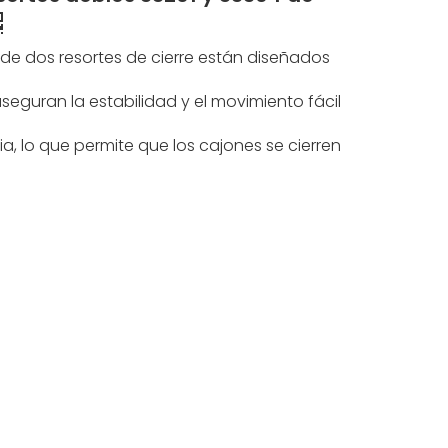
 de dos resortes de cierre están diseñados
eguran la estabilidad y el movimiento fácil
, lo que permite que los cajones se cierren