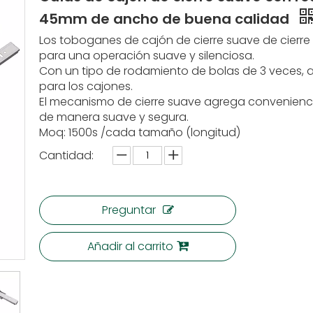
45mm de ancho de buena calidad
Los toboganes de cajón de cierre suave de cierre
para una operación suave y silenciosa.
Con un tipo de rodamiento de bolas de 3 veces, as
para los cajones.
El mecanismo de cierre suave agrega conveniencia
de manera suave y segura.
Moq: 1500s /cada tamaño (longitud)
Cantidad:
Preguntar
Añadir al carrito