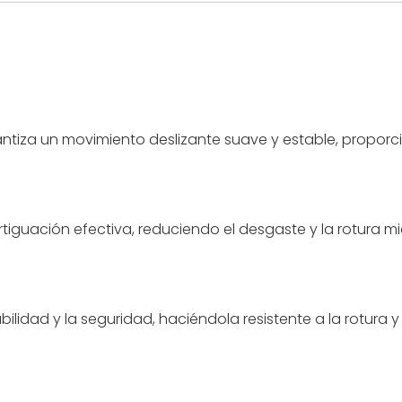
ntiza un movimiento deslizante suave y estable, proporc
guación efectiva, reduciendo el desgaste y la rotura mi
ilidad y la seguridad, haciéndola resistente a la rotura y