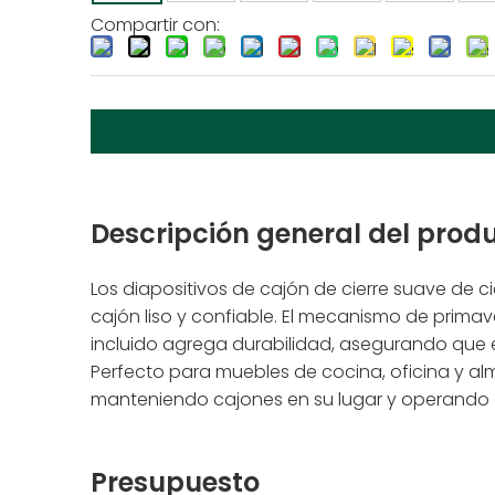
Compartir con:
Descripción general del pro
Los diapositivos de cajón de cierre suave de 
cajón liso y confiable. El mecanismo de primav
incluido agrega durabilidad, asegurando que
Perfecto para muebles de cocina, oficina y a
manteniendo cajones en su lugar y operando d
Presupuesto