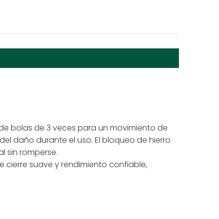
o de bolas de 3 veces para un movimiento de
del daño durante el uso. El bloqueo de hierro
l sin romperse.
cierre suave y rendimiento confiable,