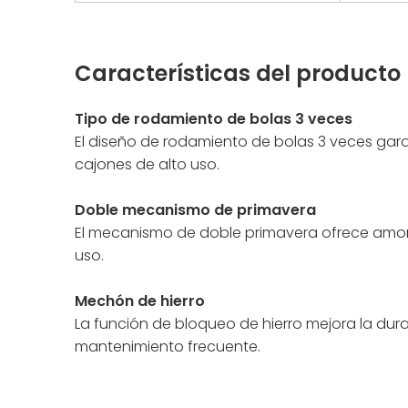
Características del producto
Tipo de rodamiento de bolas 3 veces
El diseño de rodamiento de bolas 3 veces gara
cajones de alto uso.
Doble mecanismo de primavera
El mecanismo de doble primavera ofrece amorti
uso.
Mechón de hierro
La función de bloqueo de hierro mejora la durab
mantenimiento frecuente.