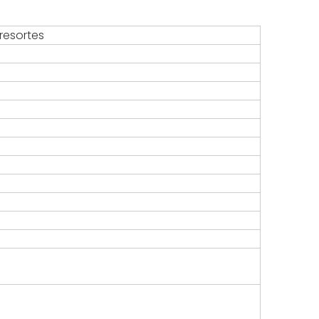
resortes