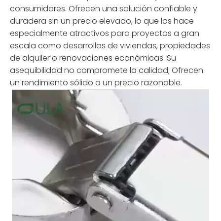
consumidores. Ofrecen una solución confiable y
duradera sin un precio elevado, lo que los hace
especialmente atractivos para proyectos a gran
escala como desarrollos de viviendas, propiedades
de alquiler o renovaciones económicas. Su
asequibilidad no compromete la calidad; Ofrecen
un rendimiento sólido a un precio razonable.