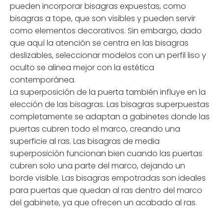
pueden incorporar bisagras expuestas, como
bisagras a tope, que son visibles y pueden servir
como elementos decorativos. Sin embargo, dado
que aquí la atención se centra en las bisagras
deslizables, seleccionar modelos con un perfil liso y
oculto se alinea mejor con la estética
contemporánea.
La superposición de la puerta también influye en la
elección de las bisagras. Las bisagras superpuestas
completamente se adaptan a gabinetes donde las
puertas cubren todo el marco, creando una
superficie al ras. Las bisagras de media
superposición funcionan bien cuando las puertas
cubren solo una parte del marco, dejando un
borde visible. Las bisagras empotradas son ideales
para puertas que quedan al ras dentro del marco
del gabinete, ya que ofrecen un acabado al ras.