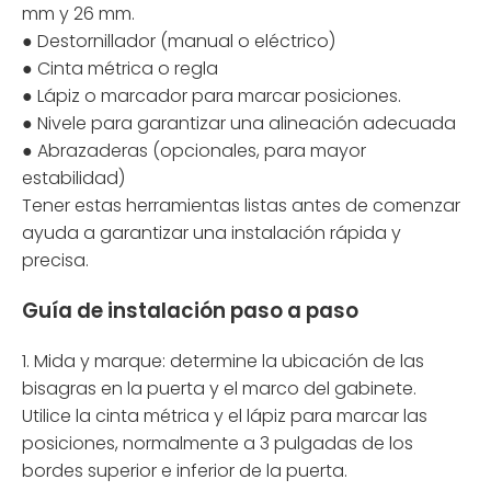
mm y 26 mm.
● Destornillador (manual o eléctrico)
● Cinta métrica o regla
● Lápiz o marcador para marcar posiciones.
● Nivele para garantizar una alineación adecuada
● Abrazaderas (opcionales, para mayor
estabilidad)
Tener estas herramientas listas antes de comenzar
ayuda a garantizar una instalación rápida y
precisa.
Guía de instalación paso a paso
1. Mida y marque: determine la ubicación de las
bisagras en la puerta y el marco del gabinete.
Utilice la cinta métrica y el lápiz para marcar las
posiciones, normalmente a 3 pulgadas de los
bordes superior e inferior de la puerta.