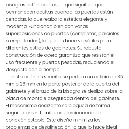
bisagras están ocultas, lo que significa que
permanecen ocultas cuando las puertas están
cerradas, lo que realza la estética elegante y
moderna. Funcionan bien con varias
superposiciones de puertas (completas, parciales
o empotradas), lo que las hace versátiles para
diferentes estilos de gabinetes. Su robusta
construcción de acero garantiza que resistan el
uso frecuente y puertas pesadas, reduciendo el
desgaste con el tiempo.
La instalación es sencilla: se perfora un orificio de 35
mm o 26 mm en la parte posterior de la puerta del
gabinete y el brazo de la bisagra se desliza sobre la
placa de montaje asegurada dentro del gabinete.
El mecanismo deslizante se bloquea de forma
segura con un tornillo, proporcionando una
conexión estable. Este diseño minimiza los
problemas de desalineación, lo que lo hace ideal