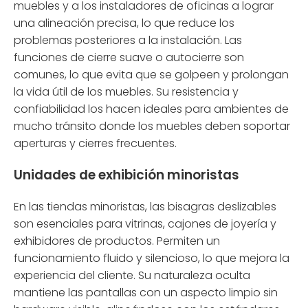
muebles y a los instaladores de oficinas a lograr
una alineación precisa, lo que reduce los
problemas posteriores a la instalación. Las
funciones de cierre suave o autocierre son
comunes, lo que evita que se golpeen y prolongan
la vida útil de los muebles. Su resistencia y
confiabilidad los hacen ideales para ambientes de
mucho tránsito donde los muebles deben soportar
aperturas y cierres frecuentes.
Unidades de exhibición minoristas
En las tiendas minoristas, las bisagras deslizables
son esenciales para vitrinas, cajones de joyería y
exhibidores de productos. Permiten un
funcionamiento fluido y silencioso, lo que mejora la
experiencia del cliente. Su naturaleza oculta
mantiene las pantallas con un aspecto limpio sin