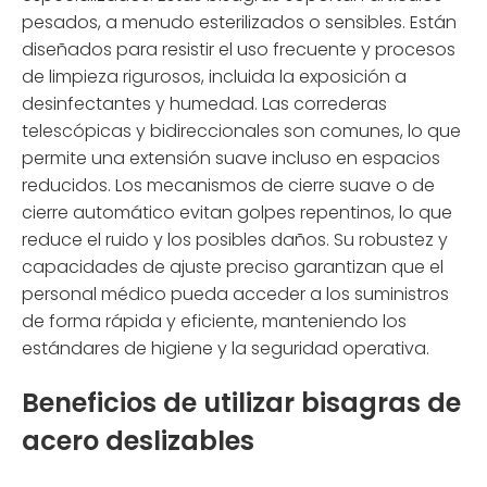
pesados, a menudo esterilizados o sensibles. Están
diseñados para resistir el uso frecuente y procesos
de limpieza rigurosos, incluida la exposición a
desinfectantes y humedad. Las correderas
telescópicas y bidireccionales son comunes, lo que
permite una extensión suave incluso en espacios
reducidos. Los mecanismos de cierre suave o de
cierre automático evitan golpes repentinos, lo que
reduce el ruido y los posibles daños. Su robustez y
capacidades de ajuste preciso garantizan que el
personal médico pueda acceder a los suministros
de forma rápida y eficiente, manteniendo los
estándares de higiene y la seguridad operativa.
Beneficios de utilizar bisagras de
acero deslizables