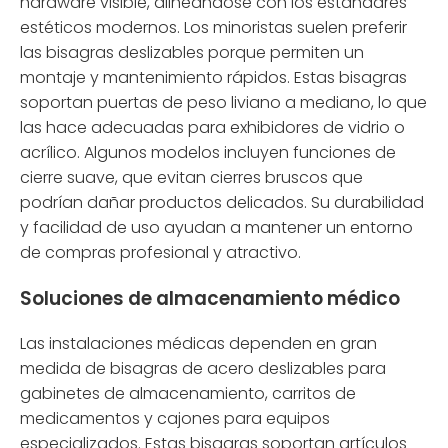
hardware visible, alineándose con los estándares
estéticos modernos. Los minoristas suelen preferir
las bisagras deslizables porque permiten un
montaje y mantenimiento rápidos. Estas bisagras
soportan puertas de peso liviano a mediano, lo que
las hace adecuadas para exhibidores de vidrio o
acrílico. Algunos modelos incluyen funciones de
cierre suave, que evitan cierres bruscos que
podrían dañar productos delicados. Su durabilidad
y facilidad de uso ayudan a mantener un entorno
de compras profesional y atractivo.
Soluciones de almacenamiento médico
Las instalaciones médicas dependen en gran
medida de bisagras de acero deslizables para
gabinetes de almacenamiento, carritos de
medicamentos y cajones para equipos
especializados. Estas bisagras soportan artículos