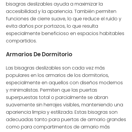
bisagras deslizables ayuda a maximizar la
accesibilidad y la apariencia. También permiten
funciones de cierre suave, lo que reduce el ruido y
evita daños por portazos, lo que resulta
especialmente beneficioso en espacios habitables
compartidos.
Armarios De Dormitorio
Las bisagras deslizables son cada vez más
populares en los armarios de los dormitorios,
especialmente en aquellos con diseños modernos
y minimalistas. Permiten que las puertas
superpuestas total o parcialmente se abran
suavemente sin herrajes visibles, manteniendo una
apariencia limpia y estilizada. Estas bisagras son
adecuadas tanto para puertas de armario grandes
como para compartimentos de armario más