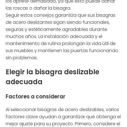
los apriete demasiado, ya que esto puede dañar
las roscas o dañar la bisagra.
Seguir estos consejos garantiza que sus bisagras
de acero deslizantes sigan siendo funcionales,
seguras y estéticamente agradables durante
muchos años. La instalación adecuada y el
mantenimiento de rutina prolongan la vida útil de
sus muebles y mantienen las puertas funcionando
sin problemas.
Elegir la bisagra deslizable
adecuada
Factores a considerar
Al seleccionar bisagras de acero deslizables, varios
factores clave ayudan a garantizar que obtenga el
mejor ajuste para su proyecto. Primero, considere el