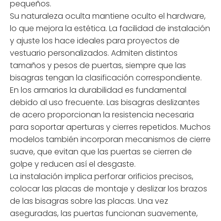
pequeños.
Su naturaleza oculta mantiene oculto el hardware,
lo que mejora la estética. La facilidad de instalación
y ajuste los hace ideales para proyectos de
vestuario personalizados. Admiten distintos
tamaños y pesos de puertas, siempre que las
bisagras tengan la clasificación correspondiente.
En los armarios la durabilidad es fundamental
debido al uso frecuente. Las bisagras deslizantes
de acero proporcionan la resistencia necesaria
para soportar aperturas y cierres repetidos. Muchos
modelos también incorporan mecanismos de cierre
suave, que evitan que las puertas se cierren de
golpe y reducen así el desgaste.
La instalación implica perforar orificios precisos,
colocar las placas de montaje y deslizar los brazos
de las bisagras sobre las placas. Una vez
aseguradas, las puertas funcionan suavemente,