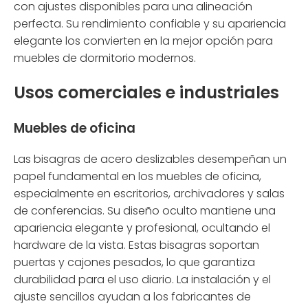
con ajustes disponibles para una alineación
perfecta. Su rendimiento confiable y su apariencia
elegante los convierten en la mejor opción para
muebles de dormitorio modernos.
Usos comerciales e industriales
Muebles de oficina
Las bisagras de acero deslizables desempeñan un
papel fundamental en los muebles de oficina,
especialmente en escritorios, archivadores y salas
de conferencias. Su diseño oculto mantiene una
apariencia elegante y profesional, ocultando el
hardware de la vista. Estas bisagras soportan
puertas y cajones pesados, lo que garantiza
durabilidad para el uso diario. La instalación y el
ajuste sencillos ayudan a los fabricantes de