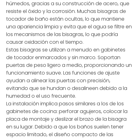
húmedos, gracias a su construcción de acero, que
resiste el óxido y la corrosión. Muchas bisagras de
tocador de baño están ocultas, lo que mantiene
una apariencia limpia y evita que el agua se filtre en
los mecanismos de las bisagras, lo que podría
causar oxidación con el tiempo.
Estas bisagras se utilizan a menudo en gabinetes
de tocador enmarcados y sin marco. Soportan
puertas de peso ligero a medio, proporcionando un
funcionamiento suave. Las funciones de ajuste
ayudan a alinear las puertas con precisión,
evitando que se hundan o desalineen debido a la
humedad o el uso frecuente.
La instalación implica pasos similares a los de los
gabinetes de cocina: perforar agujeros, colocar la
placa de montaje y deslizar el brazo de la bisagra
en su lugar. Debido a que los baños suelen tener
espacio limitado, el diseño compacto de las