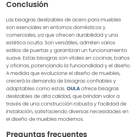
Conclusión
Las bisagras deslizables de acero para muebles
son esenciales en entornos domésticos y
comerciales, ya que ofrecen durabilidad y una
estética oculta. Son versátiles, admiten varios
estilos de puertas y garantizan un funcionamiento
suave. Estas bisagras son vitales en cocinas, baños
y oficinas, potenciando la funcionalidad y el diseño.
A medida que evolucione el diseño de muebles,
crecerá la demanda de bisagras confiables y
adaptables como estas.
OULA
ofrece bisagras
deslizables de alta calidad, que brindan valor a
través de una construcción robusta y facilidad de
instalación, satisfaciendo diversas necesidades en
el diseño de muebles modernos.
Preguntas frecuentes