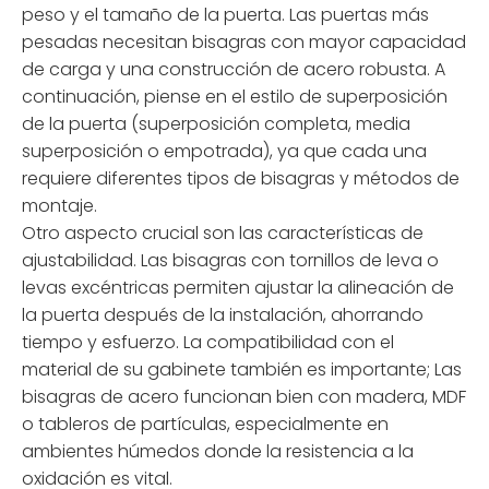
peso y el tamaño de la puerta. Las puertas más
pesadas necesitan bisagras con mayor capacidad
de carga y una construcción de acero robusta. A
continuación, piense en el estilo de superposición
de la puerta (superposición completa, media
superposición o empotrada), ya que cada una
requiere diferentes tipos de bisagras y métodos de
montaje.
Otro aspecto crucial son las características de
ajustabilidad. Las bisagras con tornillos de leva o
levas excéntricas permiten ajustar la alineación de
la puerta después de la instalación, ahorrando
tiempo y esfuerzo. La compatibilidad con el
material de su gabinete también es importante; Las
bisagras de acero funcionan bien con madera, MDF
o tableros de partículas, especialmente en
ambientes húmedos donde la resistencia a la
oxidación es vital.