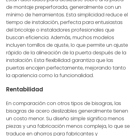
de montaje preperforada, generalmente con un
mínimo de herramientas. Esta simplicidad reduce el
tiempo de instalación, perfecta para entusiastas
del bricolaje o instaladores profesionales que
buscan eficiencia. Además, muchos modelos
incluyen tornillos de ajuste, lo que permite un ajuste
rápido de la alineación de la puerta después de la
instalación. Esta flexibilidad garantiza que las
puertas encajen perfectamente, mejorando tanto
la apariencia como la funcionalidad.
Rentabilidad
En comparación con otros tipos de bisagras, las
bisagras de acero deslizables generalmente tienen
un costo menor. Su diseño simple significa menos
piezas y una fabricación menos compleja, lo que se
traduce en ahorros para fabricantes y