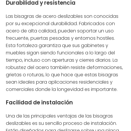
Durabilidad y resistencia
Las bisagras de acero deslizables son conocidas
por su excepcional durabilidad. Fabricados con
acero de alta calidad, pueden soportar un uso
frecuente, puertas pesadas y entornos hostiles.
Esta fortaleza garantiza que sus gabinetes y
muebles sigan siendo funcionales a lo largo del
tiempo, incluso con aperturas y cierres diarios. La
robustez del acero también resiste deformaciones,
grietas o roturas, lo que hace que estas bisagras
sean ideales para aplicaciones residenciales y
comerciales donde la longevidad es importante.
Facilidad de instalación
Una de las principales ventajas de las bisagras
deslizables es su sencillo proceso de instalación.
Están diseñados para deslizarse sobre una placa