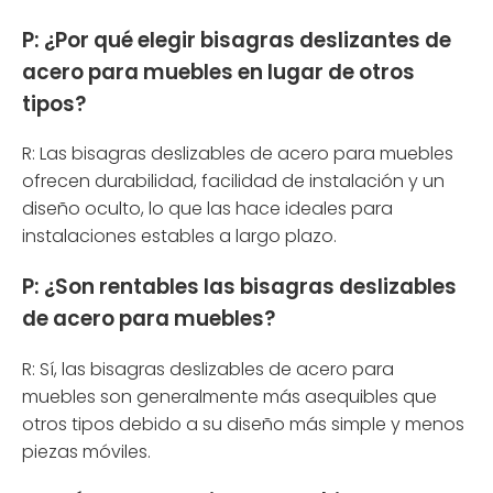
P: ¿Por qué elegir bisagras deslizantes de
acero para muebles en lugar de otros
tipos?
R: Las bisagras deslizables de acero para muebles
ofrecen durabilidad, facilidad de instalación y un
diseño oculto, lo que las hace ideales para
instalaciones estables a largo plazo.
P: ¿Son rentables las bisagras deslizables
de acero para muebles?
R: Sí, las bisagras deslizables de acero para
muebles son generalmente más asequibles que
otros tipos debido a su diseño más simple y menos
piezas móviles.