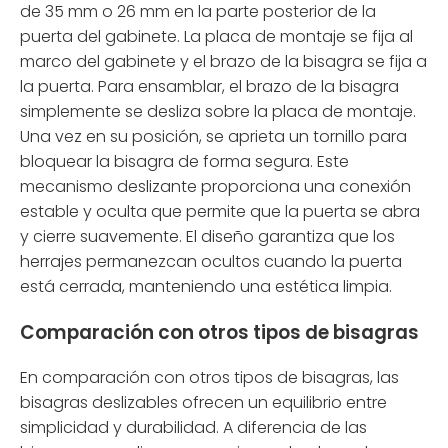
de 35 mm o 26 mm en la parte posterior de la
puerta del gabinete. La placa de montaje se fija al
marco del gabinete y el brazo de la bisagra se fija a
la puerta. Para ensamblar, el brazo de la bisagra
simplemente se desliza sobre la placa de montaje.
Una vez en su posición, se aprieta un tornillo para
bloquear la bisagra de forma segura. Este
mecanismo deslizante proporciona una conexión
estable y oculta que permite que la puerta se abra
y cierre suavemente. El diseño garantiza que los
herrajes permanezcan ocultos cuando la puerta
está cerrada, manteniendo una estética limpia.
Comparación con otros tipos de bisagras
En comparación con otros tipos de bisagras, las
bisagras deslizables ofrecen un equilibrio entre
simplicidad y durabilidad. A diferencia de las