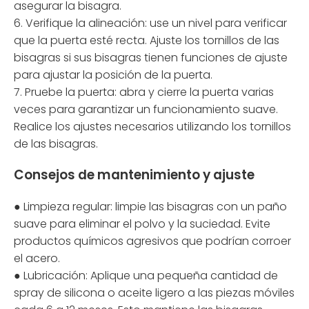
asegurar la bisagra.
6. Verifique la alineación: use un nivel para verificar
que la puerta esté recta. Ajuste los tornillos de las
bisagras si sus bisagras tienen funciones de ajuste
para ajustar la posición de la puerta.
7. Pruebe la puerta: abra y cierre la puerta varias
veces para garantizar un funcionamiento suave.
Realice los ajustes necesarios utilizando los tornillos
de las bisagras.
Consejos de mantenimiento y ajuste
● Limpieza regular: limpie las bisagras con un paño
suave para eliminar el polvo y la suciedad. Evite
productos químicos agresivos que podrían corroer
el acero.
● Lubricación: Aplique una pequeña cantidad de
spray de silicona o aceite ligero a las piezas móviles