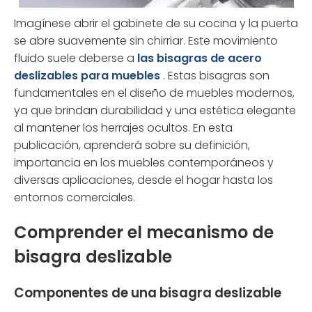
Imagínese abrir el gabinete de su cocina y la puerta
se abre suavemente sin chirriar. Este movimiento
fluido suele deberse a
las bisagras de acero
deslizables para muebles
. Estas bisagras son
fundamentales en el diseño de muebles modernos,
ya que brindan durabilidad y una estética elegante
al mantener los herrajes ocultos. En esta
publicación, aprenderá sobre su definición,
importancia en los muebles contemporáneos y
diversas aplicaciones, desde el hogar hasta los
entornos comerciales.
Comprender el mecanismo de
bisagra deslizable
Componentes de una bisagra deslizable