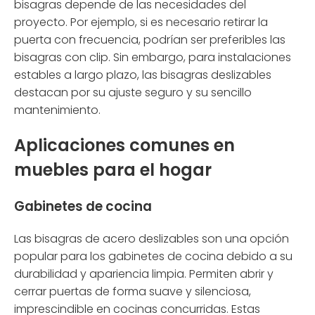
bisagras depende de las necesidades del
proyecto. Por ejemplo, si es necesario retirar la
puerta con frecuencia, podrían ser preferibles las
bisagras con clip. Sin embargo, para instalaciones
estables a largo plazo, las bisagras deslizables
destacan por su ajuste seguro y su sencillo
mantenimiento.
Aplicaciones comunes en
muebles para el hogar
Gabinetes de cocina
Las bisagras de acero deslizables son una opción
popular para los gabinetes de cocina debido a su
durabilidad y apariencia limpia. Permiten abrir y
cerrar puertas de forma suave y silenciosa,
imprescindible en cocinas concurridas. Estas