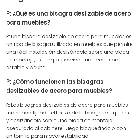
P: ¿Qué es una bisagra deslizable de acero
para muebles?
R: Una bisagra deslizable de acero para muebles es
un tipo de bisagra utilizada en muebles que permite
una fácil instalación deslizándola sobre una placa
de montaje, lo que proporciona una conexión
estable y oculta.
P: ¿Cómo funcionan las bisagras
deslizables de acero para muebles?
R: Las bisagras deslizables de acero para muebles
funcionan fijando el brazo de la bisagra a la puerta
y deslizándolo sobre una placa de montaje
asegurada al gabinete, luego bloqueándolo con
un tornillo para mayor estabilidad.