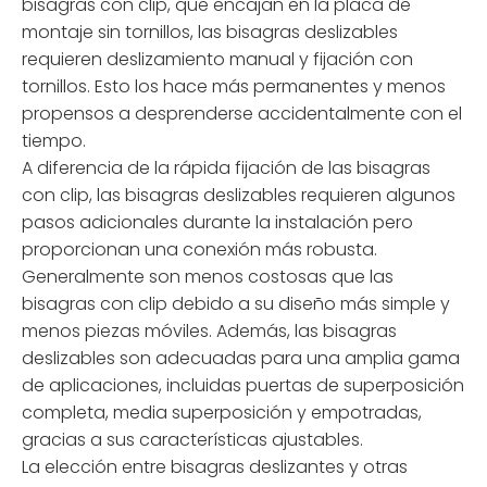
bisagras con clip, que encajan en la placa de
montaje sin tornillos, las bisagras deslizables
requieren deslizamiento manual y fijación con
tornillos. Esto los hace más permanentes y menos
propensos a desprenderse accidentalmente con el
tiempo.
A diferencia de la rápida fijación de las bisagras
con clip, las bisagras deslizables requieren algunos
pasos adicionales durante la instalación pero
proporcionan una conexión más robusta.
Generalmente son menos costosas que las
bisagras con clip debido a su diseño más simple y
menos piezas móviles. Además, las bisagras
deslizables son adecuadas para una amplia gama
de aplicaciones, incluidas puertas de superposición
completa, media superposición y empotradas,
gracias a sus características ajustables.
La elección entre bisagras deslizantes y otras