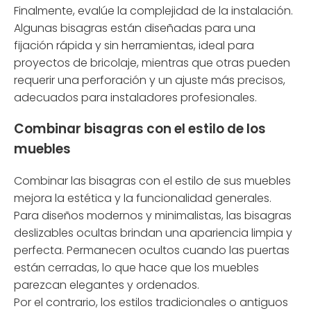
Finalmente, evalúe la complejidad de la instalación.
Algunas bisagras están diseñadas para una
fijación rápida y sin herramientas, ideal para
proyectos de bricolaje, mientras que otras pueden
requerir una perforación y un ajuste más precisos,
adecuados para instaladores profesionales.
Combinar bisagras con el estilo de los
muebles
Combinar las bisagras con el estilo de sus muebles
mejora la estética y la funcionalidad generales.
Para diseños modernos y minimalistas, las bisagras
deslizables ocultas brindan una apariencia limpia y
perfecta. Permanecen ocultos cuando las puertas
están cerradas, lo que hace que los muebles
parezcan elegantes y ordenados.
Por el contrario, los estilos tradicionales o antiguos