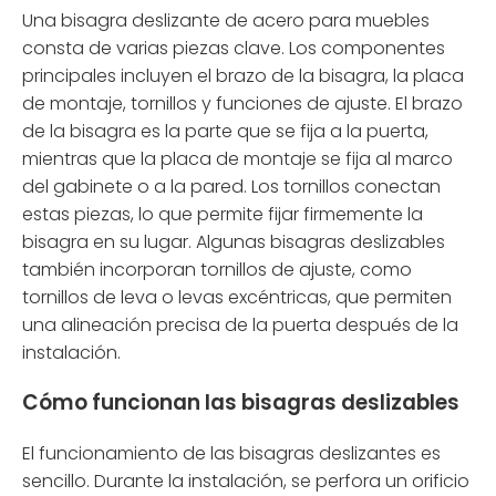
Una bisagra deslizante de acero para muebles
consta de varias piezas clave. Los componentes
principales incluyen el brazo de la bisagra, la placa
de montaje, tornillos y funciones de ajuste. El brazo
de la bisagra es la parte que se fija a la puerta,
mientras que la placa de montaje se fija al marco
del gabinete o a la pared. Los tornillos conectan
estas piezas, lo que permite fijar firmemente la
bisagra en su lugar. Algunas bisagras deslizables
también incorporan tornillos de ajuste, como
tornillos de leva o levas excéntricas, que permiten
una alineación precisa de la puerta después de la
instalación.
Cómo funcionan las bisagras deslizables
El funcionamiento de las bisagras deslizantes es
sencillo. Durante la instalación, se perfora un orificio