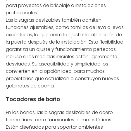
para proyectos de bricolaje o instalaciones
profesionales.
Las bisagras deslizables también admiten
funciones ajustables, como tornillos de leva o levas
excéntricas, lo que permite ajustar la alineación de
la puerta después de la instalación. Esta flexibilidad
garantiza un ajuste y funcionamiento perfectos,
incluso si las medidas iniciales están ligeramente
desviadas. Su asequibilidad y simplicidad los
convierten en la opción ideal para muchos
propietarios que actualizan o construyen nuevos
gabinetes de cocina.
Tocadores de baño
En los baños, las bisagras deslizables de acero
tienen fines tanto funcionales como estéticos.
Están diseñados para soportar ambientes