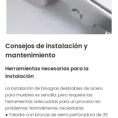
Consejos de instalación y
mantenimiento
Herramientas necesarias para la
instalación
La instalación de bisagras deslizables de acero
para muebles es sencilla, pero requiere las
herramientas adecuadas para un proceso sin
problemas. Normalmente, necesitarás:
● Taladre con brocas de sierra perforadora de 35